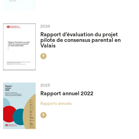
2024
Rapport d’évaluation du projet
pilote de consensus parental en
Valais

2023
Rapport annuel 2022
Rapports annuels
