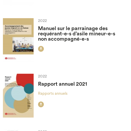
2022
Manuel sur le parrainage des
requérant-e-s d’asile mineur-e-s
non accompagné-e-s

2022
Rapport annuel 2021
Rapports annuels
