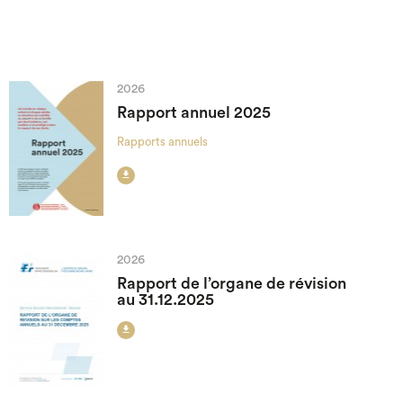
2026
Rapport annuel 2025
Rapports annuels

2026
Rapport de l’organe de révision
au 31.12.2025
