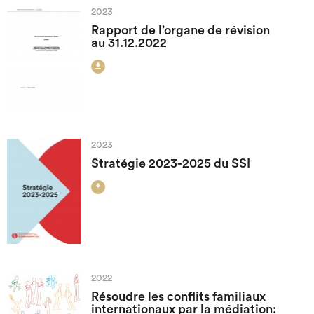
2023
Rapport de l’organe de révision
au 31.12.2022

2023
Stratégie 2023-2025 du SSI

2022
Résoudre les conflits familiaux
internationaux par la médiation: