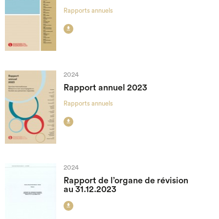
Rapports annuels

2024
Rapport annuel 2023
Rapports annuels

2024
Rapport de l’organe de révision
au 31.12.2023
