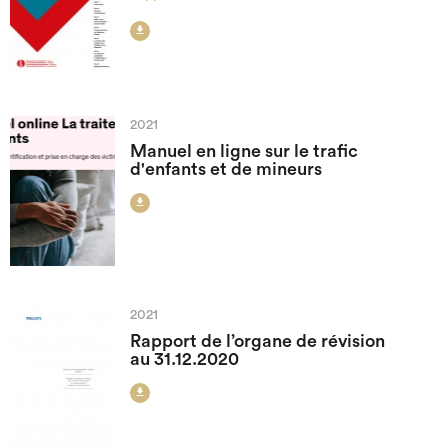

2021
Manuel en ligne sur le trafic
d'enfants et de mineurs

2021
Rapport de l’organe de révision
au 31.12.2020
