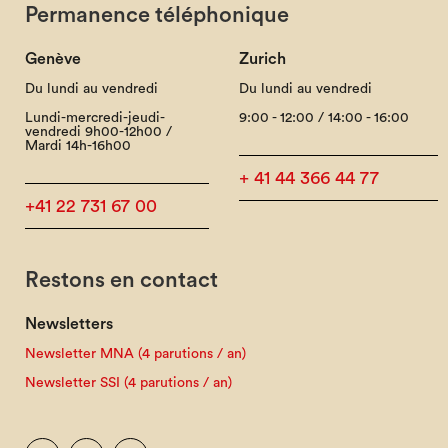
Permanence téléphonique
Genève
Zurich
Du lundi au vendredi
Du lundi au vendredi
Lundi-mercredi-jeudi-
9:00 - 12:00 / 14:00 - 16:00
vendredi 9h00-12h00 /
Mardi 14h-16h00
+ 41 44 366 44 77
+41 22 731 67 00
Restons en contact
Newsletters
Newsletter MNA (4 parutions / an)
Newsletter SSI (4 parutions / an)