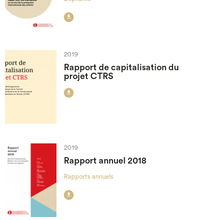

2019
Rapport de capitalisation du
projet CTRS

2019
Rapport annuel 2018
Rapports annuels
