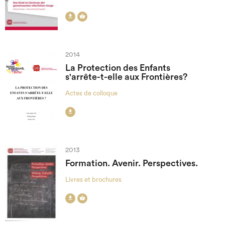


2014
La Protection des Enfants
s'arrête-t-elle aux Frontières?
Actes de colloque

2013
Formation. Avenir. Perspectives.
Livres et brochures

