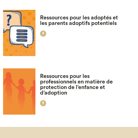
Ressources pour les adoptés et
les parents adoptifs potentiels

Ressources pour les
professionnels en matière de
protection de l’enfance et
d’adoption
