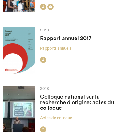


2018
Rapport annuel 2017
Rapports annuels

2018
Colloque national sur la
recherche d'origine: actes du
colloque
Actes de colloque
