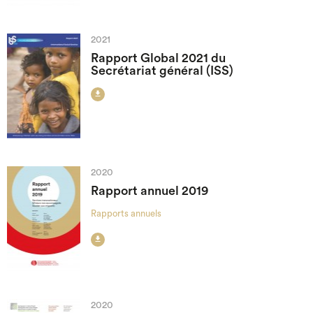
2021
Rapport Global 2021 du
Secrétariat général (ISS)

2020
Rapport annuel 2019
Rapports annuels

2020