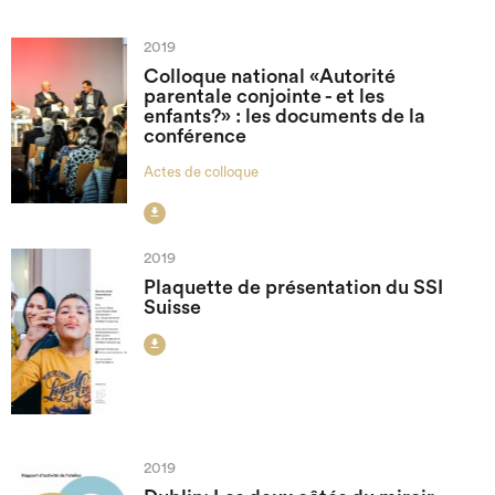
2019
Colloque national «Autorité
parentale conjointe - et les
enfants?» : les documents de la
conférence
Actes de colloque

2019
Plaquette de présentation du SSI
Suisse

2019