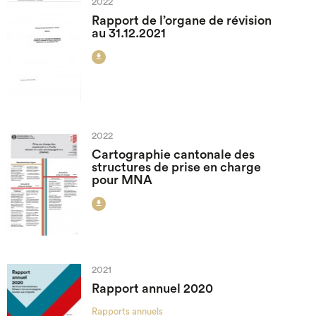
2022
Rapport de l’organe de révision
au 31.12.2021

2022
Cartographie cantonale des
structures de prise en charge
pour MNA

2021
Rapport annuel 2020
Rapports annuels