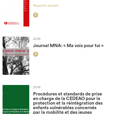
Rapports annuels

2016
Journal MNA: « Ma voix pour toi »

2016
Procédures et standards de prise
en charge de la CEDEAO pour la
protection et la réintégration des
enfants vulnérables concernés
par la mobilité et des jeunes