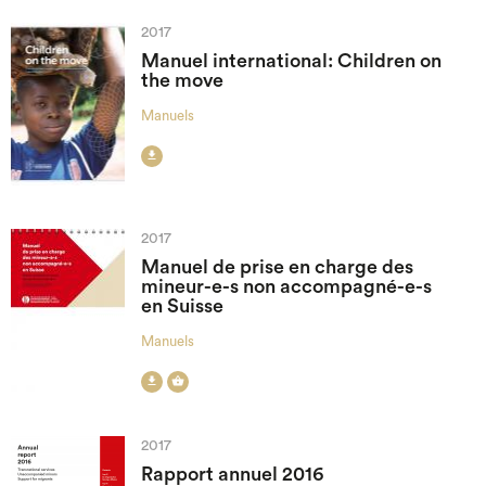
2017
Manuel international: Children on
the move
Manuels

2017
Manuel de prise en charge des
mineur-e-s non accompagné-e-s
en Suisse
Manuels


2017
Rapport annuel 2016