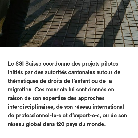
search
Le SSI Suisse coordonne des projets pilotes
initiés par des autorités cantonales autour de
thématiques de droits de l’enfant ou de la
migration. Ces mandats lui sont donnés en
raison de son expertise des approches
interdisciplinaires, de son réseau international
de professionnel-le-s et d’expert-e-s, ou de son
réseau global dans 120 pays du monde.