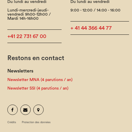
Du lundi au vendredi
Du lundi au vendredi
Lundi-mercredi-jeudi-
9:00 - 12:00 / 14:00 - 16:00
vendredi 9h00-12h00 /
Mardi 14h-16h00
+ 41 44 366 44 77
+41 22 731 67 00
Restons en contact
Newsletters
Newsletter MNA (4 parutions / an)
Newsletter SSI (4 parutions / an)
Crédits
Protection des données