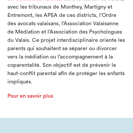
avec les tribunaux de Monthey, Martigny et
Entremont, les APEA de ces districts, l’Ordre
des avocats valaisans, l’Association Valaisanne
de Médiation et l’Association des Psychologues
du Valais. Ce projet interdisciplinaire oriente les
parents qui souhaitent se séparer ou divorcer
vers la médiation ou l’accompagnement à la
coparentalité. Son objectif est de prévenir le
haut-conflit parental afin de protéger les enfants
impliqués.
Pour en savoir plus