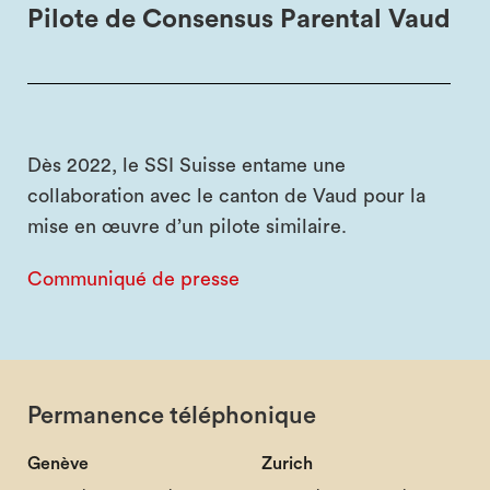
Pilote de Consensus Parental Vaud
Dès 2022, le SSI Suisse entame une
collaboration avec le canton de Vaud pour la
mise en œuvre d’un pilote similaire.
Communiqué de presse
Permanence téléphonique
Genève
Zurich