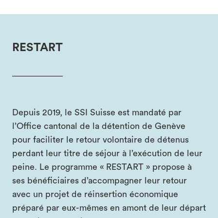
RESTART
Depuis 2019, le SSI Suisse est mandaté par
l’Office cantonal de la détention de Genève
pour faciliter le retour volontaire de détenus
perdant leur titre de séjour à l’exécution de leur
peine. Le programme « RESTART » propose à
ses bénéficiaires d’accompagner leur retour
avec un projet de réinsertion économique
préparé par eux-mêmes en amont de leur départ