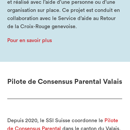
et réalisé avec l’aide d’une personne ou d’une
organisation sur place. Ce projet est conduit en
collaboration avec le Service d’aide au Retour
de la Croix-Rouge genevoise.
Pour en savoir plus
Pilote de Consensus Parental Valais
Depuis 2020, le SSI Suisse coordonne le
Pilote
de Consensus Parental
dans le canton du Valais,