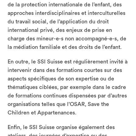
de la protection internationale de l’enfant, des
approches interdisciplinaires et interculturelles
du travail social, de l’application du droit
international privé, des enjeux de prise en
charge des mineur-e-s non accompagné-e-s, de
la médiation familiale et des droits de l’enfant.
En outre, le SSI Suisse est régulièrement invité à
intervenir dans des formations courtes sur des
aspects spécifiques de son expertise ou de
thématiques ciblées, par exemple dans le cadre
de formations continues dispensées par d’autres
organisations telles que l’OSAR, Save the
Children et Appartenances.
Enfin, le SSI Suisse organise également des
ateliers, des journées d’expertise ou des