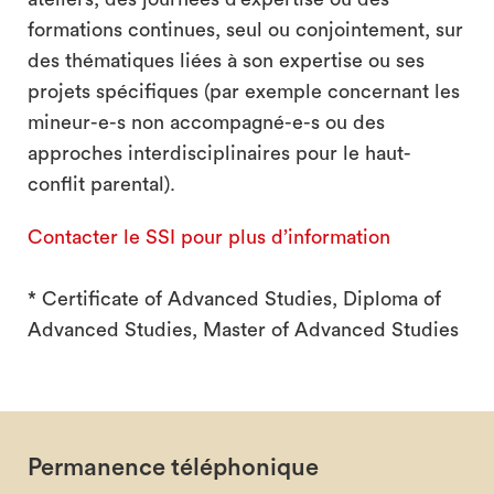
formations continues, seul ou conjointement, sur
des thématiques liées à son expertise ou ses
projets spécifiques (par exemple concernant les
mineur-e-s non accompagné-e-s ou des
approches interdisciplinaires pour le haut-
conflit parental).
Contacter le SSI pour plus d’information
* Certificate of Advanced Studies, Diploma of
Advanced Studies, Master of Advanced Studies
Permanence téléphonique