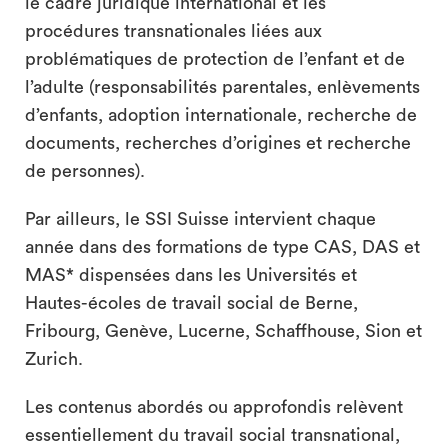
le cadre juridique international et les
procédures transnationales liées aux
problématiques de protection de l’enfant et de
l’adulte (responsabilités parentales, enlèvements
d’enfants, adoption internationale, recherche de
documents, recherches d’origines et recherche
de personnes).
Par ailleurs, le SSI Suisse intervient chaque
année dans des formations de type CAS, DAS et
MAS* dispensées dans les Universités et
Hautes-écoles de travail social de Berne,
Fribourg, Genève, Lucerne, Schaffhouse, Sion et
Zurich.
Les contenus abordés ou approfondis relèvent
essentiellement du travail social transnational,