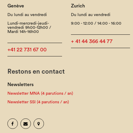
Genève
Zurich
Du lundi au vendredi
Du lundi au vendredi
Lundi-mercredi-jeudi-
9:00 - 12:00 / 14:00 - 16:00
vendredi 9h00-12h00 /
Mardi 14h-16h00
+ 41 44 366 44 77
+41 22 731 67 00
Restons en contact
Newsletters
Newsletter MNA (4 parutions / an)
Newsletter SSI (4 parutions / an)