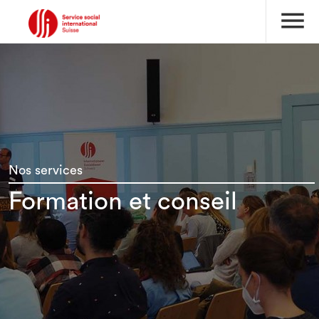
menu
Nos services
Formation et conseil