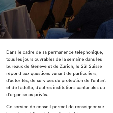
search
Dans le cadre de sa permanence téléphonique,
tous les jours ouvrables de la semaine dans les
bureaux de Genève et de Zurich, le SSI Suisse
répond aux questions venant de particuliers,
d’autorités, de services de protection de l’enfant
et de l’adulte, d’autres institutions cantonales ou
d’organismes privés.
Ce service de conseil permet de renseigner sur