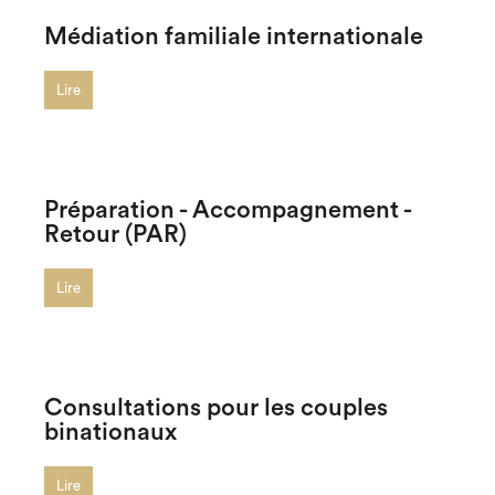
Médiation familiale internationale
Lire
Préparation - Accompagnement -
Retour (PAR)
Lire
Consultations pour les couples
binationaux
Lire