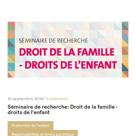
12 septembre 2018/
Evénements
Séminaire de recherche: Droit de la famille -
droits de l'enfant
Protection de l'enfant
Responsabilités et droits parentaux