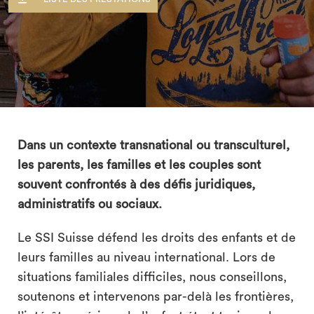
Dans un contexte transnational ou transculturel,
search
les parents, les familles et les couples sont
souvent confrontés à des défis juridiques,
administratifs ou sociaux.
Le SSI Suisse défend les droits des enfants et de
leurs familles au niveau international. Lors de
situations familiales difficiles, nous conseillons,
soutenons et intervenons par-delà les frontières,