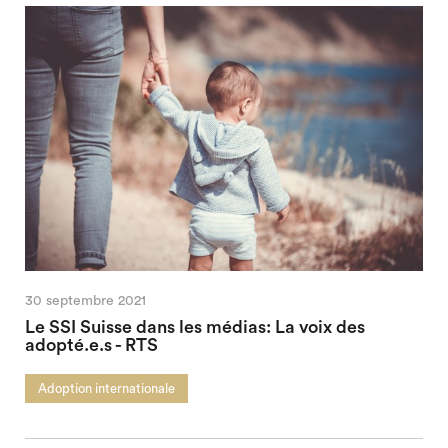
30 septembre 2021
Le SSI Suisse dans les médias: La voix des
adopté.e.s - RTS
Adoption internationale