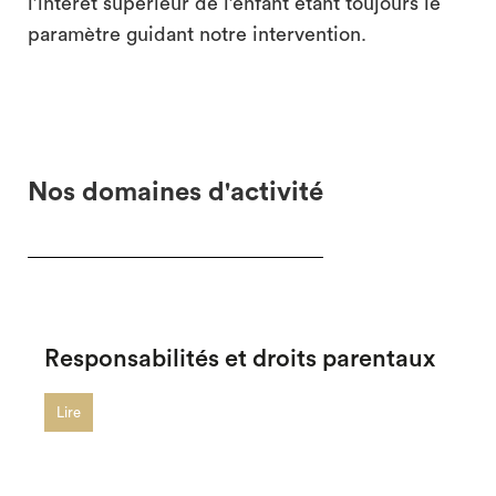
l’intérêt supérieur de l’enfant étant toujours le
paramètre guidant notre intervention.
Nos domaines d'activité
Responsabilités et droits parentaux
Lire