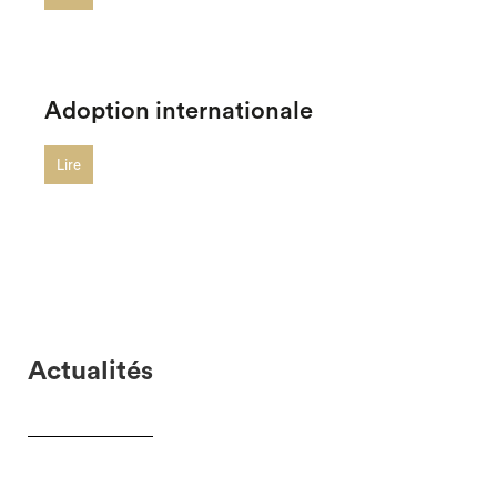
Adoption internationale
Lire
Actualités