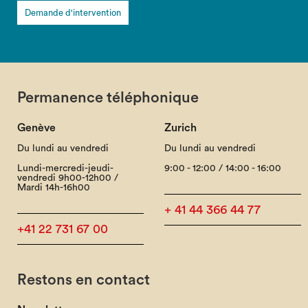
Demande d'intervention
Permanence téléphonique
Genève
Zurich
Du lundi au vendredi
Du lundi au vendredi
Lundi-mercredi-jeudi-
9:00 - 12:00 / 14:00 - 16:00
vendredi 9h00-12h00 /
Mardi 14h-16h00
+ 41 44 366 44 77
+41 22 731 67 00
Restons en contact