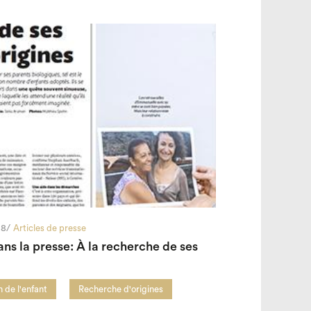
18/
Articles de presse
ans la presse: À la recherche de ses
 de l'enfant
Recherche d'origines