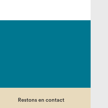
Restons en contact