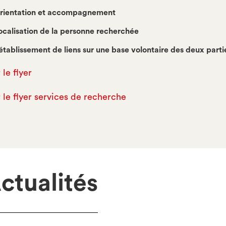
rientation et accompagnement
ocalisation de la personne recherchée
établissement de liens sur une base volontaire des deux parti
 le flyer
r le flyer services de recherche
ctualités