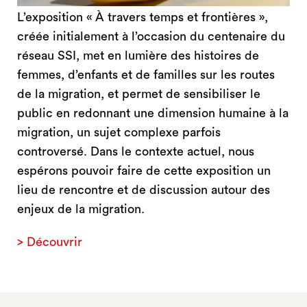
L’exposition « À travers temps et frontières »,
créée initialement à l’occasion du centenaire du
réseau SSI, met en lumière des histoires de
femmes, d’enfants et de familles sur les routes
de la migration, et permet de sensibiliser le
public en redonnant une dimension humaine à la
migration, un sujet complexe parfois
controversé. Dans le contexte actuel, nous
espérons pouvoir faire de cette exposition un
lieu de rencontre et de discussion autour des
enjeux de la migration.
> Découvrir