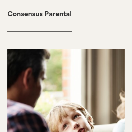
Consensus Parental