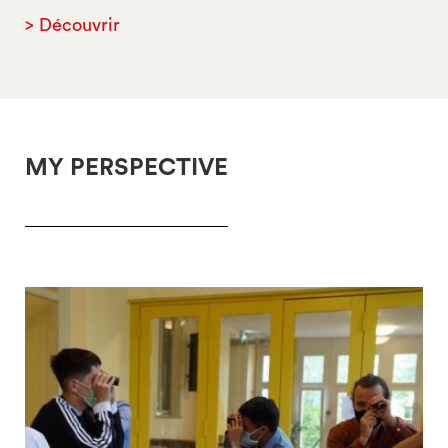
> Découvrir
MY PERSPECTIVE