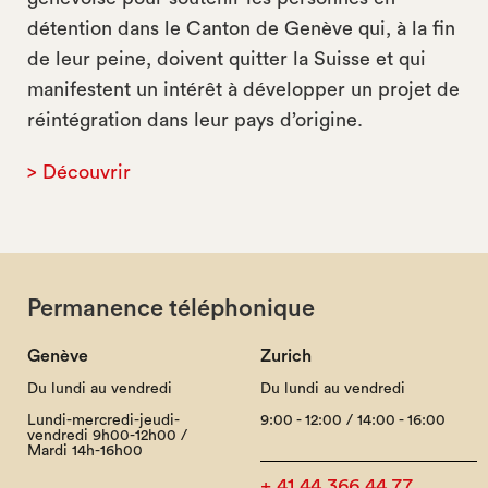
détention dans le Canton de Genève qui, à la fin
de leur peine, doivent quitter la Suisse et qui
manifestent un intérêt à développer un projet de
réintégration dans leur pays d’origine.
> Découvrir
Permanence téléphonique
Genève
Zurich
Du lundi au vendredi
Du lundi au vendredi
Lundi-mercredi-jeudi-
9:00 - 12:00 / 14:00 - 16:00
vendredi 9h00-12h00 /
Mardi 14h-16h00
+ 41 44 366 44 77