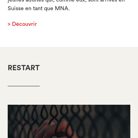
Suisse en tant que MNA.
> Découvrir
RESTART