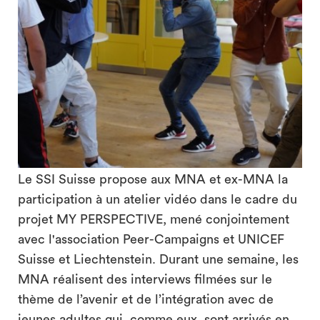
Le SSI Suisse propose aux MNA et ex-MNA la
participation à un atelier vidéo dans le cadre du
projet MY PERSPECTIVE, mené conjointement
avec l'association Peer-Campaigns et UNICEF
Suisse et Liechtenstein. Durant une semaine, les
MNA réalisent des interviews filmées sur le
thème de l’avenir et de l’intégration avec de
jeunes adultes qui, comme eux, sont arrivés en