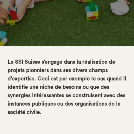
Le SSI Suisse s’engage dans la réalisation de
projets pionniers dans ses divers champs
d’expertise. Ceci est par exemple le cas quand il
identifie une niche de besoins ou que des
synergies intéressantes se construisent avec des
search
instances publiques ou des organisations de la
société civile.