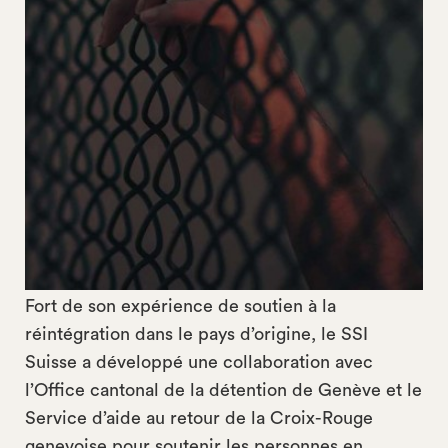
Fort de son expérience de soutien à la
réintégration dans le pays d’origine, le SSI
Suisse a développé une collaboration avec
l’Office cantonal de la détention de Genève et le
Service d’aide au retour de la Croix-Rouge
genevoise pour soutenir les personnes en