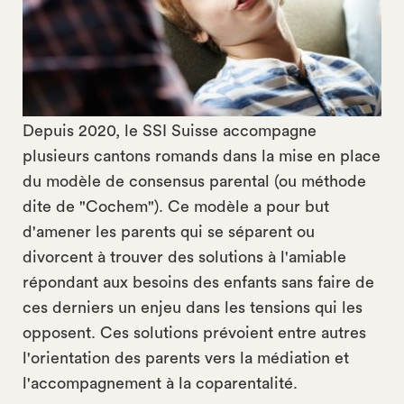
Depuis 2020, le SSI Suisse accompagne
plusieurs cantons romands dans la mise en place
du modèle de consensus parental (ou méthode
dite de "Cochem"). Ce modèle a pour but
d'amener les parents qui se séparent ou
divorcent à trouver des solutions à l'amiable
répondant aux besoins des enfants sans faire de
ces derniers un enjeu dans les tensions qui les
opposent. Ces solutions prévoient entre autres
l'orientation des parents vers la médiation et
l'accompagnement à la coparentalité.