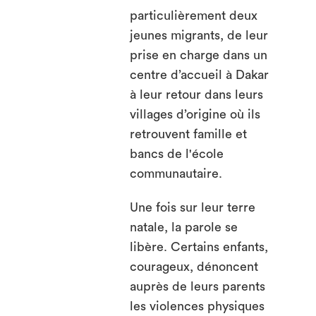
particulièrement deux
jeunes migrants, de leur
prise en charge dans un
centre d’accueil à Dakar
à leur retour dans leurs
villages d’origine où ils
retrouvent famille et
bancs de l'école
communautaire.
Une fois sur leur terre
natale, la parole se
libère. Certains enfants,
courageux, dénoncent
auprès de leurs parents
les violences physiques