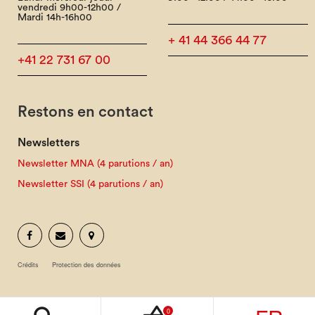
vendredi 9h00-12h00 /
Mardi 14h-16h00
+ 41 44 366 44 77
+41 22 731 67 00
Restons en contact
Newsletters
Newsletter MNA (4 parutions / an)
Newsletter SSI (4 parutions / an)
Crédits
Protection des données
0