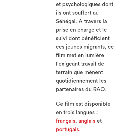
et psychologiques dont
ils ont souffert au
Sénégal. A travers la
prise en charge et le
suivi dont bénéficient
ces jeunes migrants, ce
film met en lumière
l'exigeant travail de
terrain que mènent
quotidiennement les
partenaires du RAO.
Ce film est disponible
en trois langues :
français
,
anglais
et
portugais.