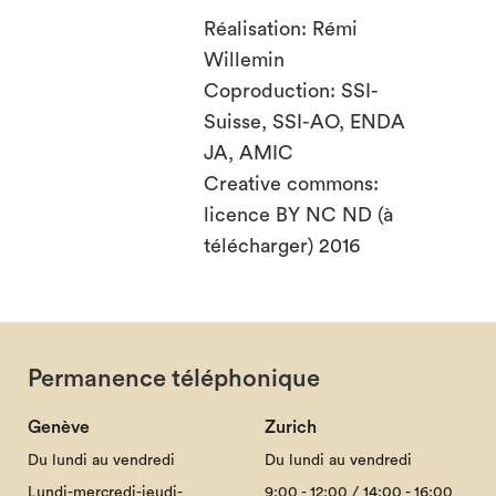
Réalisation: Rémi
Willemin
Coproduction: SSI-
Suisse, SSI-AO, ENDA
JA, AMIC
Creative commons:
licence BY NC ND (à
télécharger) 2016
Permanence téléphonique
Genève
Zurich
Du lundi au vendredi
Du lundi au vendredi
Lundi-mercredi-jeudi-
9:00 - 12:00 / 14:00 - 16:00