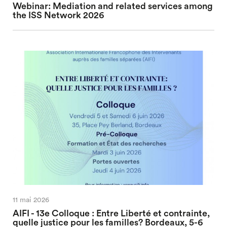
Webinar: Mediation and related services among
the ISS Network 2026
11 mai 2026
AIFI - 13e Colloque : Entre Liberté et contrainte,
quelle justice pour les familles? Bordeaux, 5-6