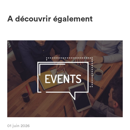
A découvrir également
01 juin 2026