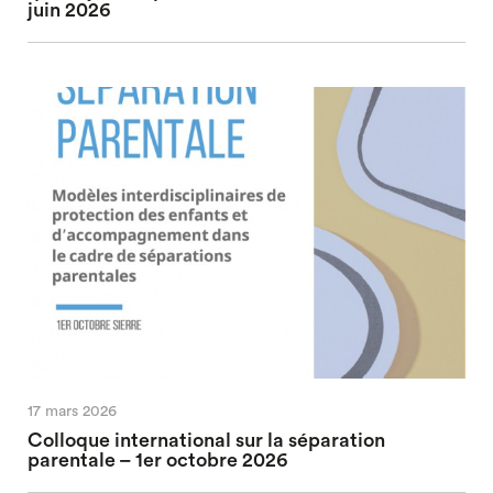
juin 2026
17 mars 2026
Colloque international sur la séparation
parentale – 1er octobre 2026