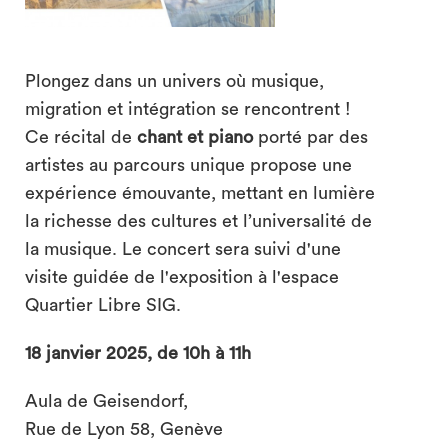
Plongez dans un univers où musique,
migration et intégration se rencontrent !
Ce récital de
chant et piano
porté par des
artistes au parcours unique propose une
search
expérience émouvante, mettant en lumière
la richesse des cultures et l’universalité de
la musique. Le concert sera suivi d'une
visite guidée de l'exposition à l'espace
Quartier Libre SIG.
18 janvier 2025, de 10h à 11h
Aula de Geisendorf,
Rue de Lyon 58, Genève