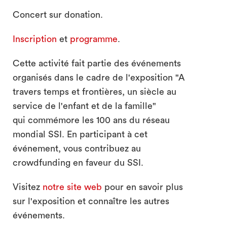
Concert sur donation.
Inscription
et
programme
.
Cette activité fait partie des événements
organisés dans le cadre de l'exposition "A
travers temps et frontières, un siècle au
service de l'enfant et de la famille"
qui commémore les 100 ans du réseau
mondial SSI. En participant à cet
événement, vous contribuez au
crowdfunding en faveur du SSI.
Visitez
notre site web
pour en savoir plus
sur l'exposition et connaître les autres
événements.