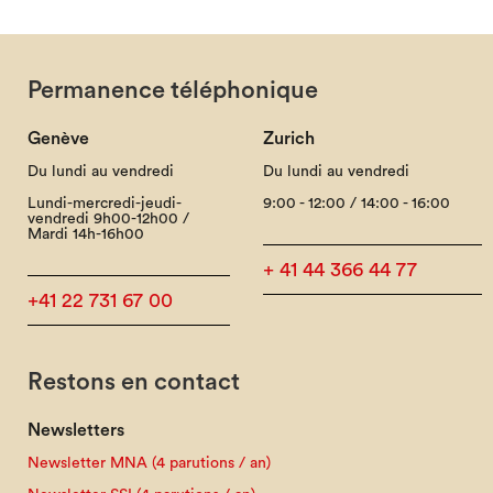
Permanence téléphonique
Genève
Zurich
Du lundi au vendredi
Du lundi au vendredi
Lundi-mercredi-jeudi-
9:00 - 12:00 / 14:00 - 16:00
vendredi 9h00-12h00 /
Mardi 14h-16h00
+ 41 44 366 44 77
+41 22 731 67 00
Restons en contact
Newsletters
Newsletter MNA (4 parutions / an)