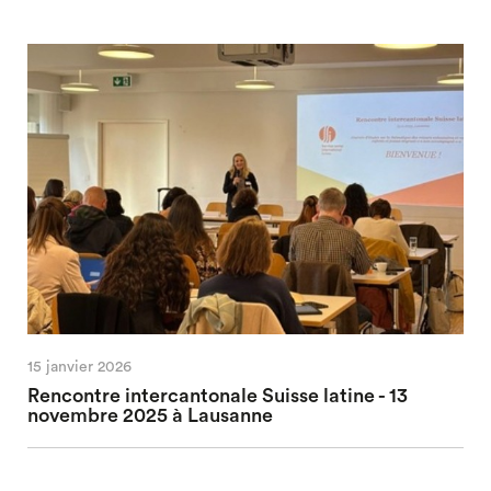
15 janvier 2026
Rencontre intercantonale Suisse latine - 13
novembre 2025 à Lausanne