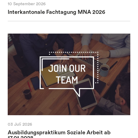
10 September 2026
Interkantonale Fachtagung MNA 2026
03 Juli 2026
Ausbildungspraktikum Soziale Arbeit ab
17.01.2028