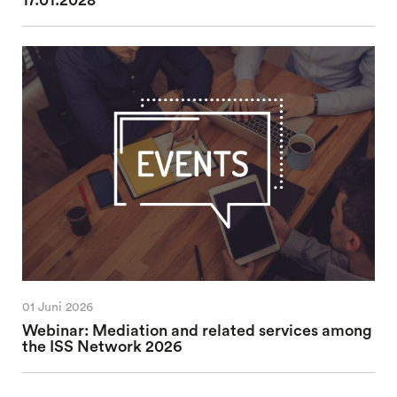
01 Juni 2026
Webinar: Mediation and related services among
the ISS Network 2026