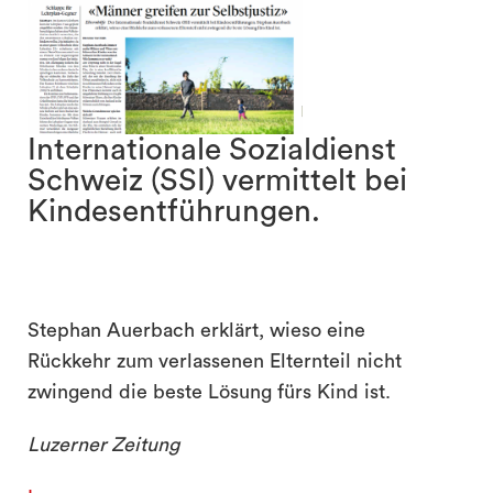
search
Internationale Sozialdienst
Schweiz (SSI) vermittelt bei
Kindesentführungen.
Stephan Auerbach erklärt, wieso eine
Rückkehr zum verlassenen Elternteil nicht
zwingend die beste Lösung fürs Kind ist.
Luzerner Zeitung