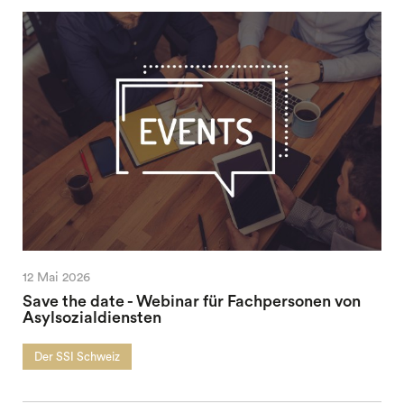
12 Mai 2026
Save the date - Webinar für Fachpersonen von
Asylsozialdiensten
Der SSI Schweiz