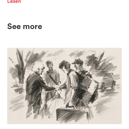
Lesen
See more