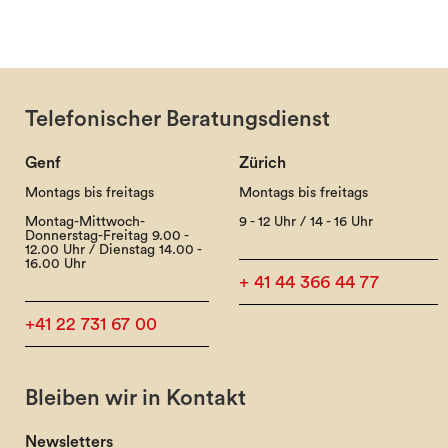
Telefonischer Beratungsdienst
Genf
Zürich
Montags bis freitags
Montags bis freitags
Montag-Mittwoch-
9 - 12 Uhr / 14 - 16 Uhr
Donnerstag-Freitag 9.00 -
12.00 Uhr / Dienstag 14.00 -
16.00 Uhr
+ 41 44 366 44 77
+41 22 731 67 00
Bleiben wir in Kontakt
Newsletters