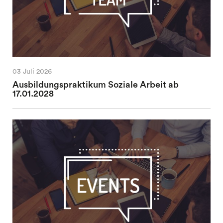
03 Juli 2026
Ausbildungspraktikum Soziale Arbeit ab
17.01.2028