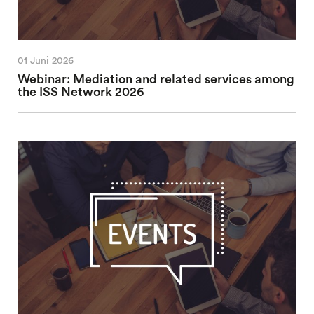
01 Juni 2026
Webinar: Mediation and related services among
the ISS Network 2026