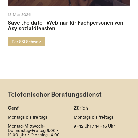
12 Mai 2026
Save the date - Webinar für Fachpersonen von
Asylsozialdiensten
Der SSI Schweiz
Telefonischer Beratungsdienst
Genf
Zürich
Montags bis freitags
Montags bis freitags
Montag-Mittwoch-
9 - 12 Uhr / 14 - 16 Uhr
Donnerstag-Freitag 9.00 -
12.00 Uhr / Dienstag 14.00 -