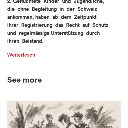
2. Geflüchtete Kinder und Jugendliche,
die ohne Begleitung in der Schweiz
ankommen, haben ab dem Zeitpunkt
ihrer Registrierung das Recht auf Schutz
und regelmässige Unterstützung durch
ihren Beistand.
Weiterlesen
See more