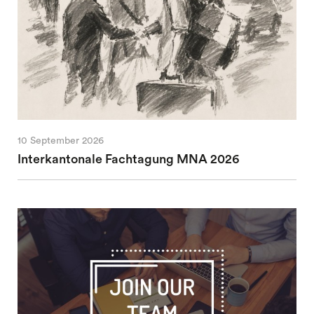
10 September 2026
Interkantonale Fachtagung MNA 2026