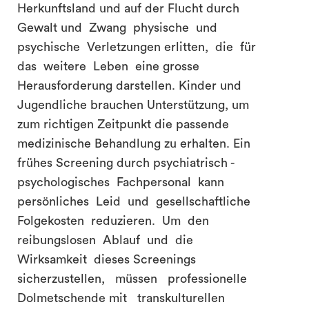
Herkunftsland und auf der Flucht durch
Gewalt und Zwang physische und
psychische Verletzungen erlitten, die für
das weitere Leben eine grosse
Herausforderung darstellen. Kinder und
Jugendliche brauchen Unterstützung, um
zum richtigen Zeitpunkt die passende
medizinische Behandlung zu erhalten. Ein
frühes Screening durch psychiatrisch -
psychologisches Fachpersonal kann
persönliches Leid und gesellschaftliche
Folgekosten reduzieren. Um den
reibungslosen Ablauf und die
Wirksamkeit dieses Screenings
sicherzustellen, müssen professionelle
Dolmetschende mit transkulturellen