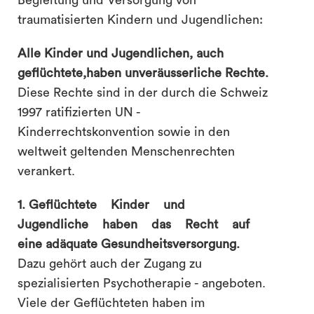
traumatisierten Kindern und Jugendlichen:
Alle Kinder und Jugendlichen, auch
geflüchtete,haben unveräusserliche Rechte.
Diese Rechte sind in der durch die Schweiz
1997 ratifizierten UN -
Kinderrechtskonvention sowie in den
weltweit geltenden Menschenrechten
verankert.
1. Geflüchtete Kinder und
Jugendliche haben das Recht auf
eine adäquate Gesundheitsversorgung.
Dazu gehört auch der Zugang zu
spezialisierten Psychotherapie - angeboten.
Viele der Geflüchteten haben im